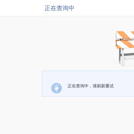
正在查询中
正在查询中，请刷新重试