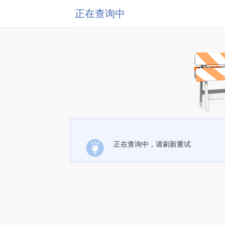
正在查询中
正在查询中，请刷新重试