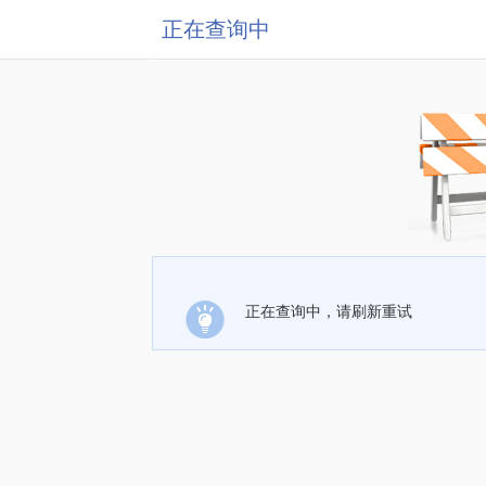
正在查询中
正在查询中，请刷新重试