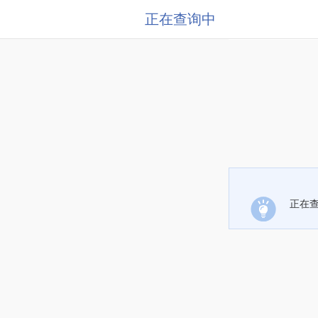
正在查询中
正在