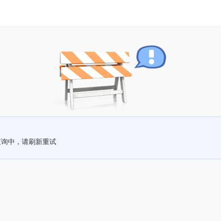
查询中，请刷新重试