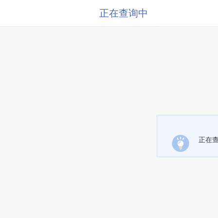
正在查询中
正在