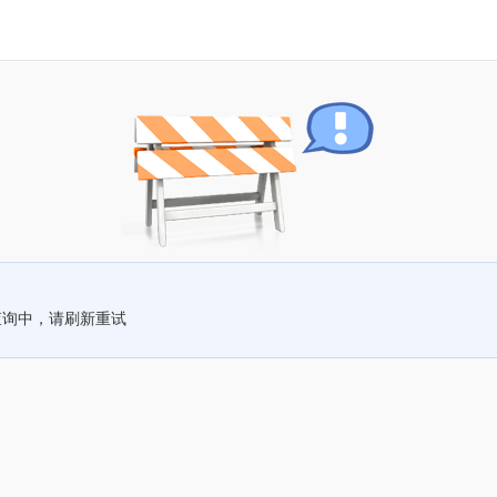
查询中，请刷新重试