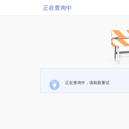
正在查询中
正在查询中，请刷新重试